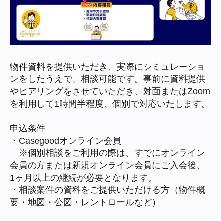
物件資料を提供いただき、実際にシミュレーショ
ンをしたうえで、相談可能です。事前に資料提供
やヒアリングをさせていただき、対面またはZoom
を利用して1時間半程度、個別で対応いたします。
申込条件
・Casegoodオンライン会員
※個別相談をご利用の際は、すでにオンライン
会員の方または新規オンライン会員にご入会後、
1ヶ月以上の継続が必要となります。
・相談案件の資料をご提供いただける方（物件概
要・地図・公図・レントロールなど）