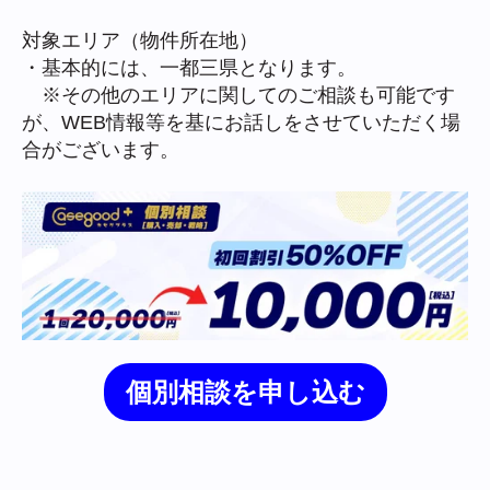
対象エリア（物件所在地）
・基本的には、一都三県となります。
※その他のエリアに関してのご相談も可能です
が、WEB情報等を基にお話しをさせていただく場
合がございます。
個別相談を申し込む