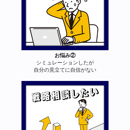
お悩み②
シミュレーションしたが
自分の見立てに自信がない