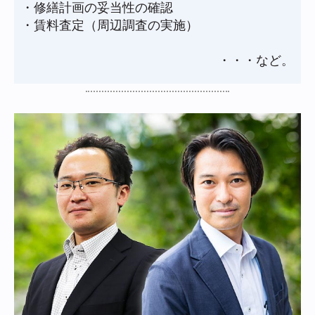
・修繕計画の妥当性の確認
・賃料査定（周辺調査の実施）
・・・など。