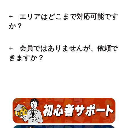
エリアはどこまで対応可能です
か？
会員ではありませんが、依頼で
きますか？